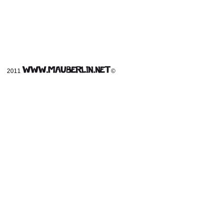
2011
©